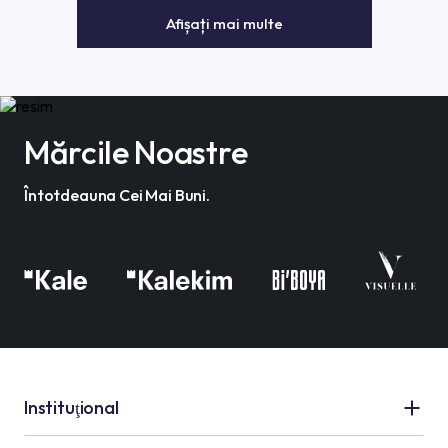
Afișați mai multe
Mărcile Noastre
Întotdeauna Cei Mai Buni.
Instituţional