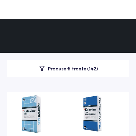
Produse filtrante (
142
)