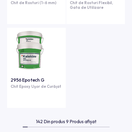
Chit de Rosturi (1-6 mm)
Chit de Rosturi Flexibil,
Gata de Utilizare
2956 Epotech G
Chit Epoxy Uşor de Curăţat
142 Din produs 9 Produs afișat