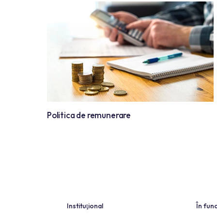
Politica de Informare
Politica de remunerare