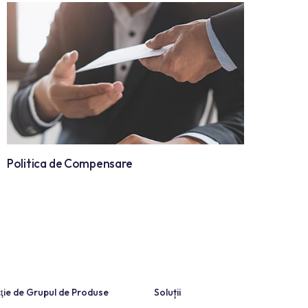
Politica de Distribuire Profit
Politica de Compensare