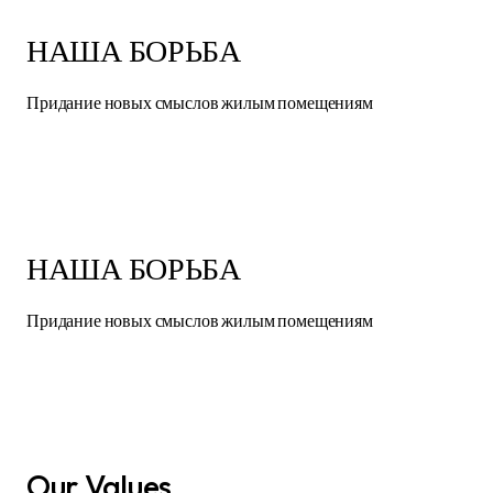
НАША БОРЬБА
Придание новых смыслов жилым помещениям
НАША БОРЬБА
Придание новых смыслов жилым помещениям
Our Values