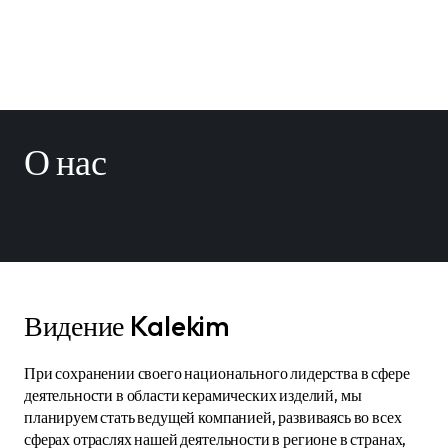
О нас
Видение Kalekim
При сохранении своего национального лидерства в сфере
деятельности в области керамических изделий, мы
планируем стать ведущей компанией, развиваясь во всех
сферах отраслях нашей деятельности в регионе в странах,