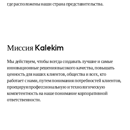
где расположены наши страна представительства.
Миссия Kalekim
Мы действуем, чтобы всегда создавать лучшие и самые
инновационные решения высокого качества, повышать
ценность для наших клиентов, общества и всех, кто
работает с нами, путем понимания потребностей клиентов,
проецируя профессиональную и технологическую
компетентность на наше понимание корпоративной
ответственности.