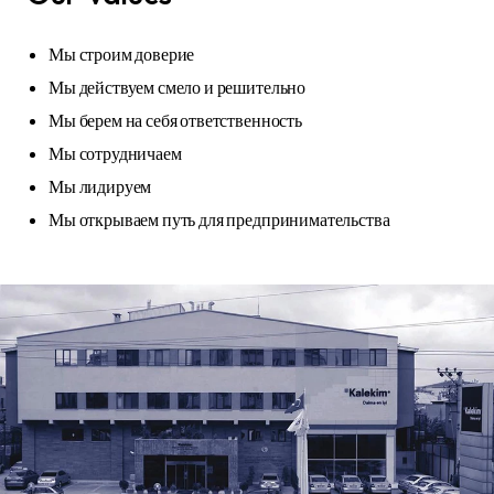
Мы строим доверие
Мы действуем смело и решительно
Мы берем на себя ответственность
Мы сотрудничаем
Мы лидируем
Мы открываем путь для предпринимательства