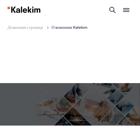
Домашняя страница
О компании Kalekim