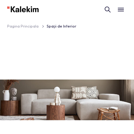
Pagina Principala
Spaţii de Interior