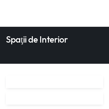
Spaţii de Interior