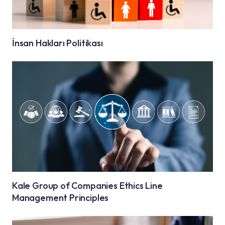
İnsan Hakları Politikası
Kale Group of Companies Ethics Line
Management Principles