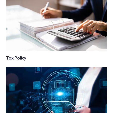
Tax Policy