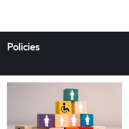
Policies