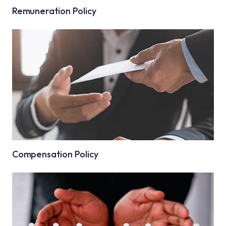
Remuneration Policy
Compensation Policy