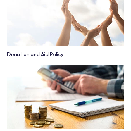
Donation and Aid Policy