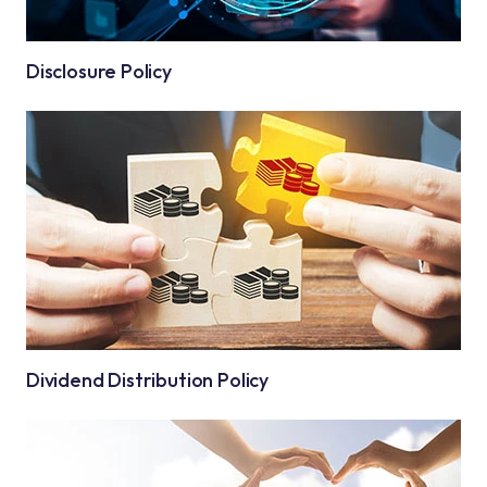
Disclosure Policy
Dividend Distribution Policy