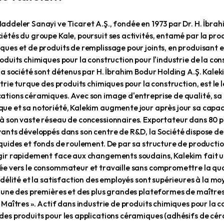
pos de Kalekim