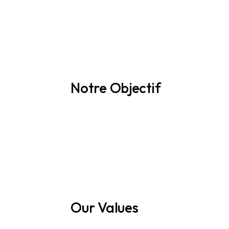
Notre Enjeu
Notre Objectif