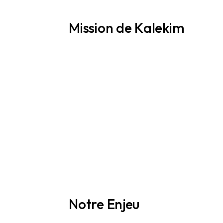
Mission de Kalekim