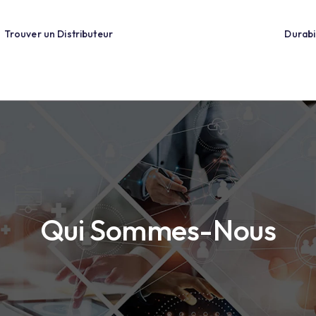
ions
Trouver un Distributeur
Qui Sommes-