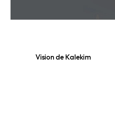
Vision de Kalekim