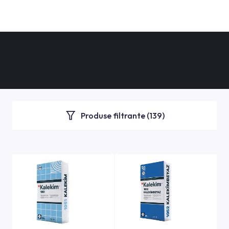
Produse filtrante (
139
)