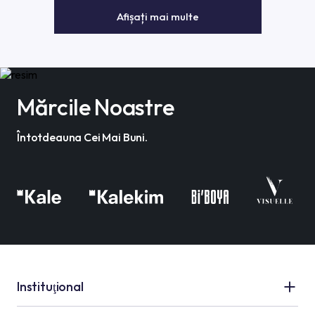
Afișați mai multe
Mărcile Noastre
Întotdeauna Cei Mai Buni.
Instituţional