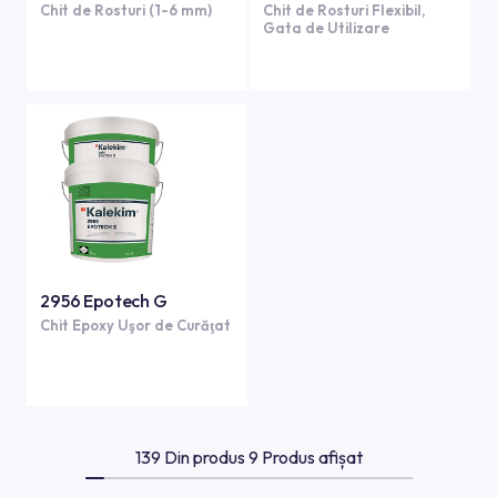
Chit de Rosturi (1-6 mm)
Chit de Rosturi Flexibil,
Gata de Utilizare
2956 Epotech G
Chit Epoxy Uşor de Curăţat
139 Din produs 9 Produs afișat