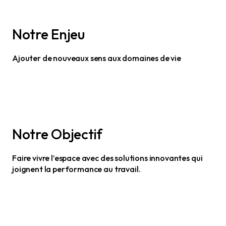
Notre Enjeu
Ajouter de nouveaux sens aux domaines de vie
Notre Objectif
Faire vivre l’espace avec des solutions innovantes qui
joignent la performance au travail.