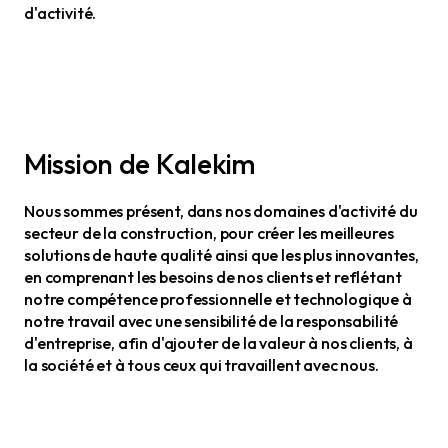
d'activité.
Mission de Kalekim
Nous sommes présent, dans nos domaines d'activité du
secteur de la construction, pour créer les meilleures
solutions de haute qualité ainsi que les plus innovantes,
en comprenant les besoins de nos clients et reflétant
notre compétence professionnelle et technologique à
notre travail avec une sensibilité de la responsabilité
d'entreprise, afin d'ajouter de la valeur à nos clients, à
la société et à tous ceux qui travaillent avec nous.