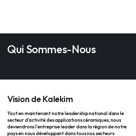
Qui Sommes-Nous
Vision de Kalekim
Tout en maintenant notre leadership national dans le
secteur d'activité des applications céramiques, nous
deviendrons l'entreprise leader dans la région de notre
pays en nous développant dans tous nos secteurs