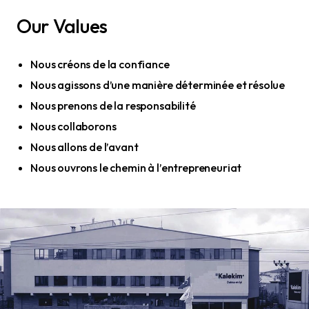
Our Values
Nous créons de la confiance
Nous agissons d’une manière déterminée et résolue
Nous prenons de la responsabilité
Nous collaborons
Nous allons de l’avant
Nous ouvrons le chemin à l’entrepreneuriat