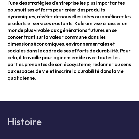
l'une des stratégies d'entreprise les plus importantes,
poursuit ses efforts pour créer des produits
dynamiques, révéler de nouvelles idées ou améliorer les
produits et services existants. Kalekim vise à laisser un
monde plus vivable aux générations futures en se
concentrant sur la valeur commune dans les
dimensions économiques, environnementales et
sociales dans le cadre de ses efforts de durabilité. Pour
cela, il travaille pour agir ensemble avec toutes les
parties prenantes de son écosystème, redonner du sens
aux espaces de vie et inscrire la durabilité dans la vie
quotidienne.
Histoire