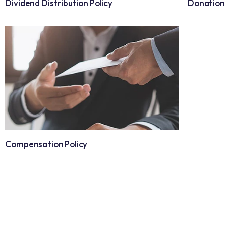
Dividend Distribution Policy