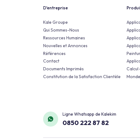
Remuneration Policy
D'entreprise
Kale Groupe
Qui Sommes-Nous
Ressources Humaines
Nouvelles et Annonces
Références
Contact