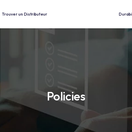
ions
Trouver un Distributeur
Policies