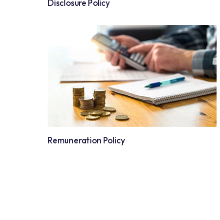
Disclosure Policy