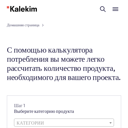
Домашняя страница
С помощью калькулятора
потребления вы можете легко
рассчитать количество продукта,
необходимого для вашего проекта.
Шаг 1
Выберите категорию продукта
КАТЕГОРИИ