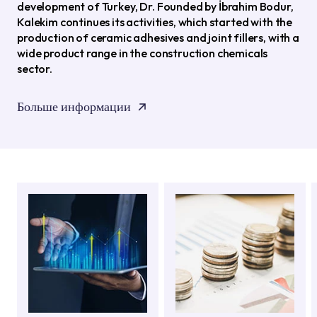
development of Turkey, Dr. Founded by İbrahim Bodur,
Kalekim continues its activities, which started with the
production of ceramic adhesives and joint fillers, with a
wide product range in the construction chemicals
sector.
Больше информации