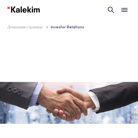
Домашняя страница
Investor Relations