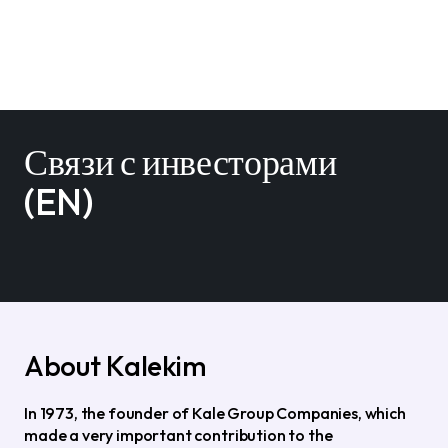
Связи с инвесторами
(EN)
About Kalekim
In 1973, the founder of Kale Group Companies, which
made a very important contribution to the