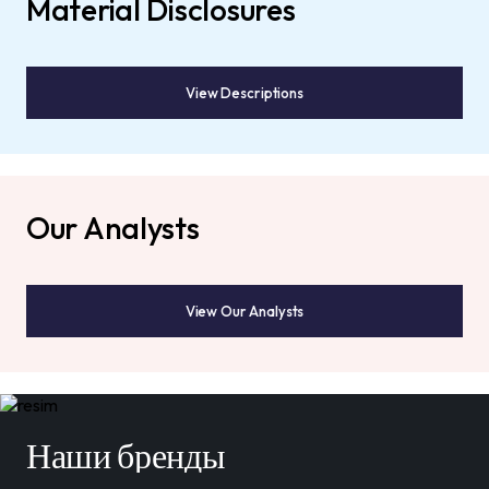
Material Disclosures
View Descriptions
Our Analysts
View Our Analysts
Наши бренды