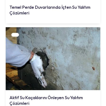
Temel Perde Duvarlarında İçten Su Yalıtım
Çözümleri
Aktif Su Kaçaklarını Önleyen Su Yalıtım
Çözümleri