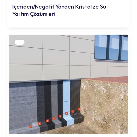
İçeriden/Negatif Yönden Kristalize Su
Yalıtım Çözümleri