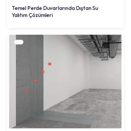
Temel Perde Duvarlarında Dıştan Su
Yalıtım Çözümleri