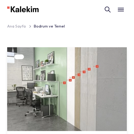
Ana Sayfa
Bodrum ve Temel