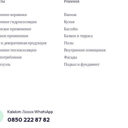
Продукты
Решения