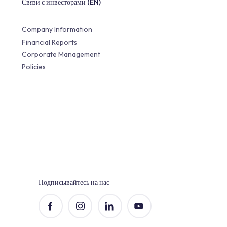
Связи с инвесторами (EN)