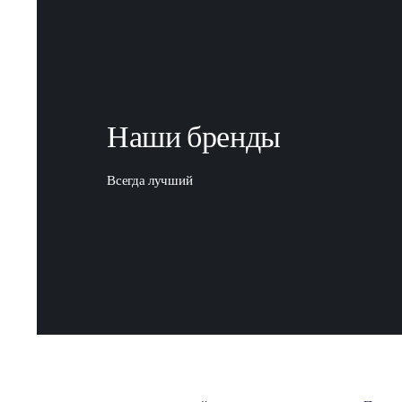
Devamını oku