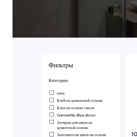
Фильтры
Категории
клеи