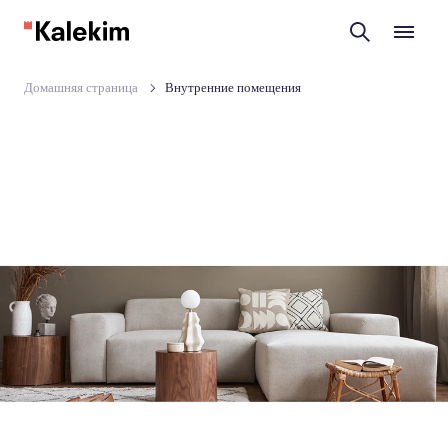
Домашняя страница
Внутренние помещения