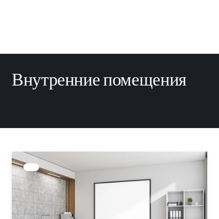
Внутренние помещения