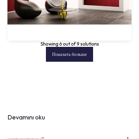
Showing 6 out of 9 solutions
Показать больше
Devamını oku