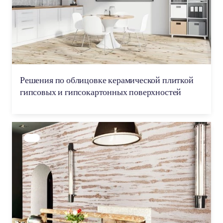
Решения по облицовке керамической плиткой
гипсовых и гипсокартонных поверхностей