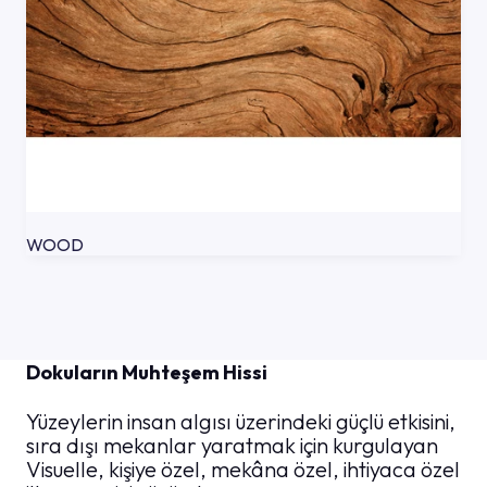
WOOD
Dokuların Muhteşem Hissi
Yüzeylerin insan algısı üzerindeki güçlü etkisini,
sıra dışı mekanlar yaratmak için kurgulayan
Visuelle, kişiye özel, mekâna özel, ihtiyaca özel