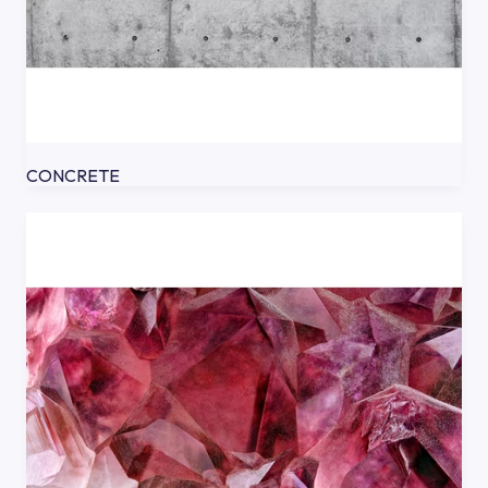
CONCRETE