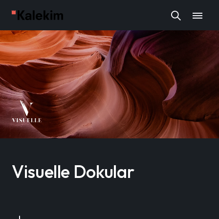
Visuelle Dokular