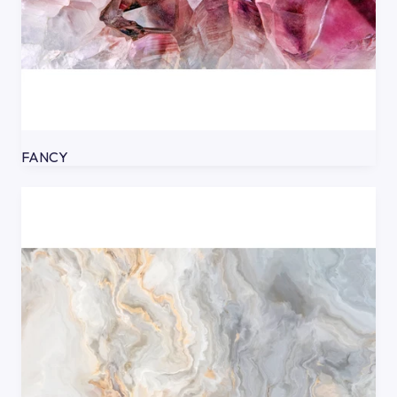
FANCY