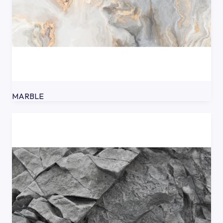
MARBLE