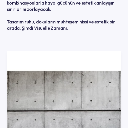
kombinasyonlarla hayal gücünün ve estetik anlayışın
sınırlarını zorlayacak.
Tasarım ruhu, dokuların muhteşem hissi ve estetik bir
arada: Şimdi Visuelle Zamanı.