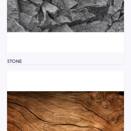
STONE