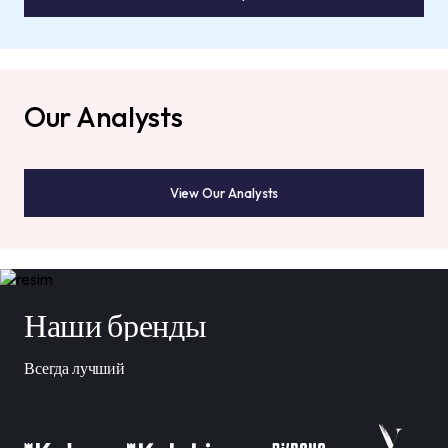
Our Analysts
View Our Analysts
Наши бренды
Всегда лучший