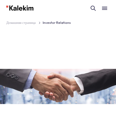
Домашняя страница
Investor Relations