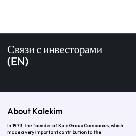
Связи с инвесторами
(EN)
About Kalekim
In 1973, the founder of Kale Group Companies, which
made a very important contribution to the