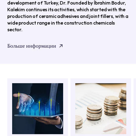
development of Turkey, Dr. Founded by İbrahim Bodur,
Kalekim continues its activities, which started with the
production of ceramic adhesives and joint fillers, with a
wide product range in the construction chemicals
sector.
Больше информации