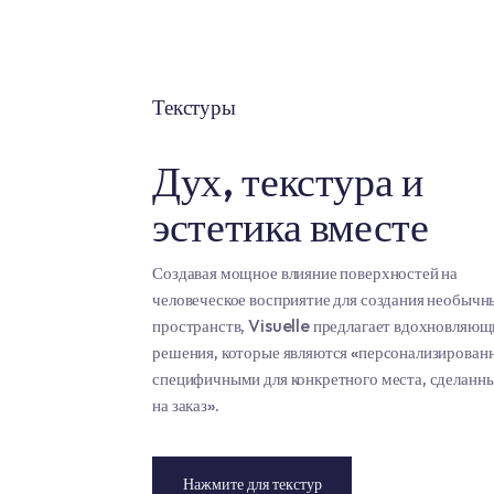
Текстуры
Дух, текстура и