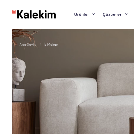
Ürünler
Çözüm
Ana Sayfa
İç Mekan