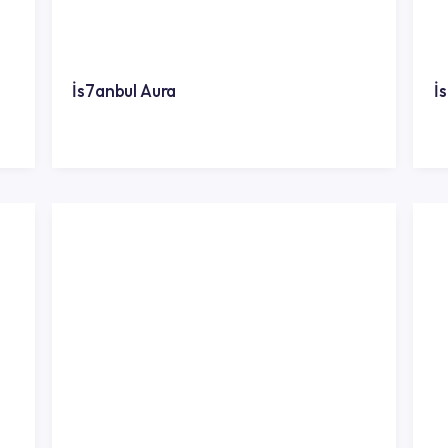
İs7anbul Aura