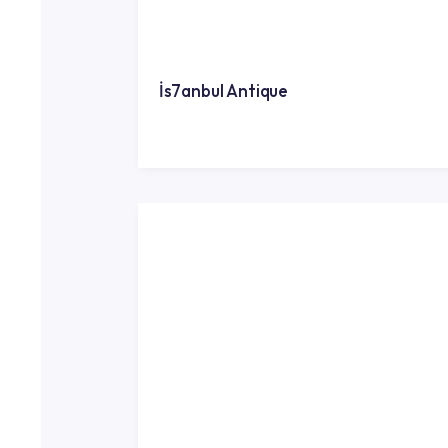
İs7anbul Antique