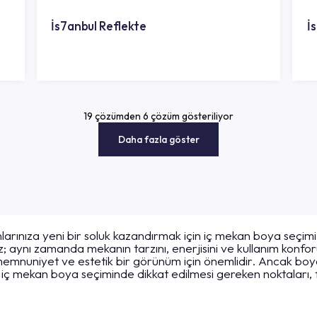
İs7anbul Reflekte
19 çözümden 6 çözüm gösteriliyo
Daha fazla göster