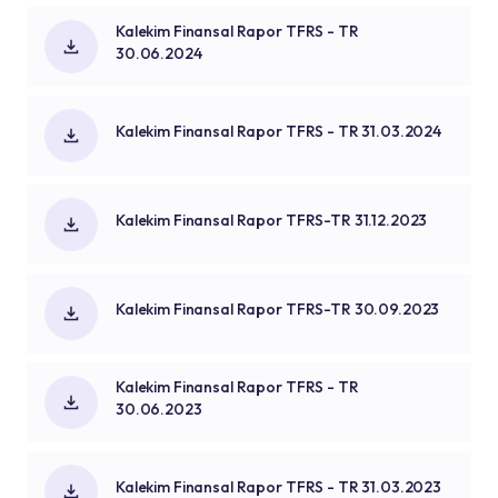
Kalekim Finansal Rapor TFRS - TR
30.06.2024
Kalekim Finansal Rapor TFRS - TR 31.03.2024
Kalekim Finansal Rapor TFRS-TR 31.12.2023
Kalekim Finansal Rapor TFRS-TR 30.09.2023
Kalekim Finansal Rapor TFRS - TR
30.06.2023
Kalekim Finansal Rapor TFRS - TR 31.03.2023