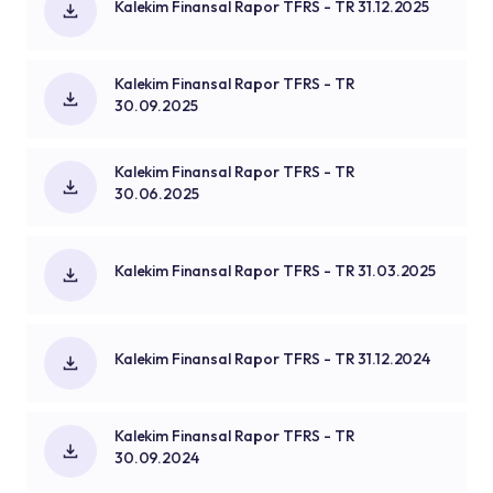
Kalekim Finansal Rapor TFRS - TR 31.12.2025
Kalekim Finansal Rapor TFRS - TR
30.09.2025
Kalekim Finansal Rapor TFRS - TR
30.06.2025
Kalekim Finansal Rapor TFRS - TR 31.03.2025
Kalekim Finansal Rapor TFRS - TR 31.12.2024
Kalekim Finansal Rapor TFRS - TR
30.09.2024