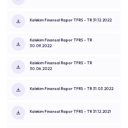
Kalekim Finansal Rapor TFRS - TR 31.12.2022
Kalekim Finansal Rapor TFRS - TR
30.09.2022
Kalekim Finansal Rapor TFRS - TR
30.06.2022
Kalekim Finansal Rapor TFRS - TR 31.03.2022
Kalekim Finansal Rapor TFRS - TR 31.12.2021