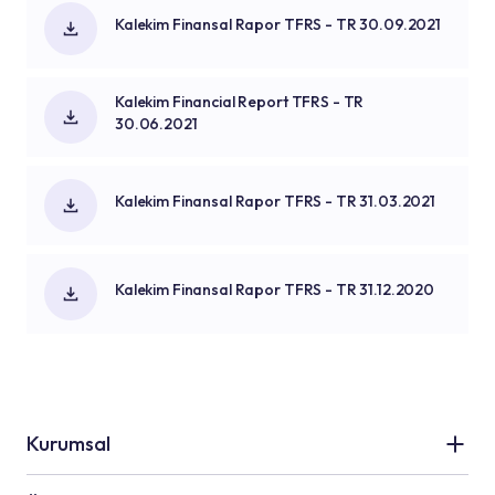
Kalekim Finansal Rapor TFRS - TR 30.09.2021
Kalekim Financial Report TFRS - TR
30.06.2021
Kalekim Finansal Rapor TFRS - TR 31.03.2021
Kalekim Finansal Rapor TFRS - TR 31.12.2020
Kurumsal