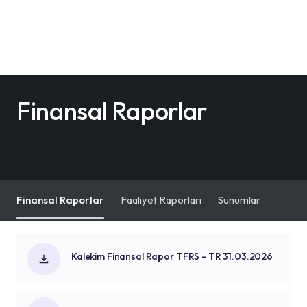
Finansal Raporlar
Finansal Raporlar
Faaliyet Raporları
Sunumlar
Kalekim Finansal Rapor TFRS - TR 31.03.2026