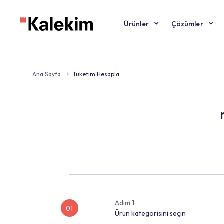
Ürünler
Çözüm
Ana Sayfa
Tüketim Hesapla