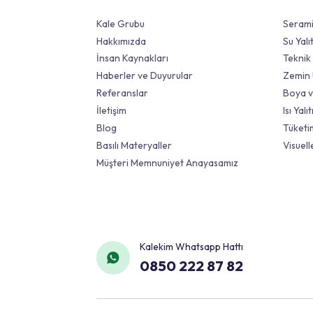
Kurumsal
Kale Grubu
Hakkımızda
İnsan Kaynakları
Haberler ve Duyurular
Referanslar
İletişim
Blog
Basılı Materyaller
Müşteri Memnuniyet Anayasamız