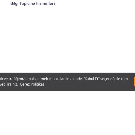
 Korunması
Bilgi Toplumu Hizmetleri