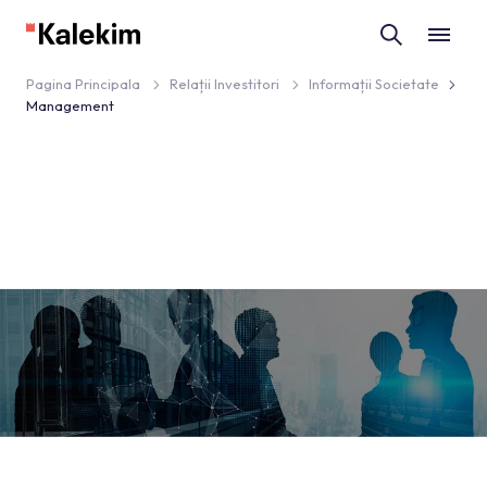
Pagina Principala
Relații Investitori
Informații Societate
Management