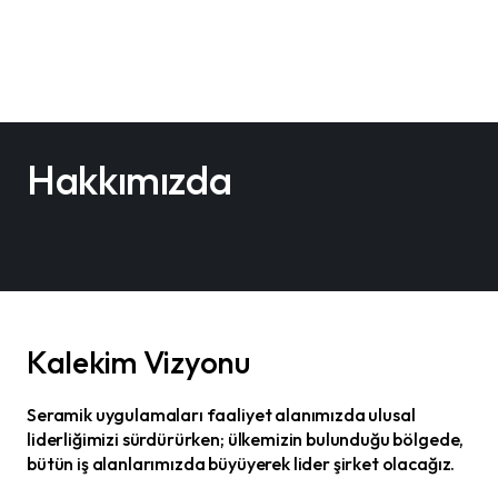
Hakkımızda
Kalekim Vizyonu
Seramik uygulamaları faaliyet alanımızda ulusal
liderliğimizi sürdürürken; ülkemizin bulunduğu bölgede,
bütün iş alanlarımızda büyüyerek lider şirket olacağız.