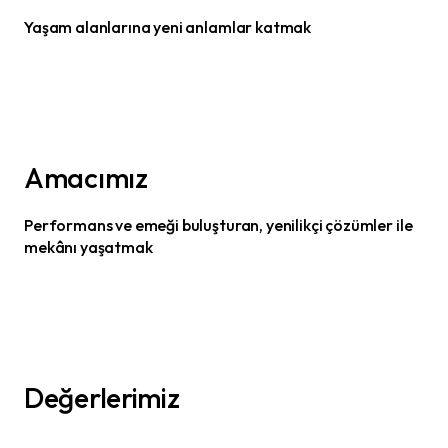
Yaşam alanlarına yeni anlamlar katmak
Amacımız
Performans ve emeği buluşturan, yenilikçi çözümler ile
mekânı yaşatmak
Değerlerimiz