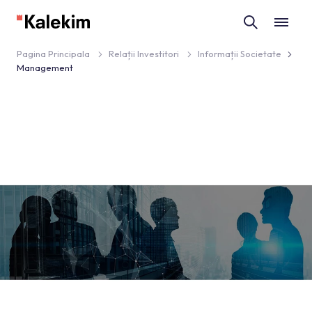
Pagina Principala
Relații Investitori
Informații Societate
Management