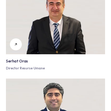
Serhat Oras
Director Resurse Umane