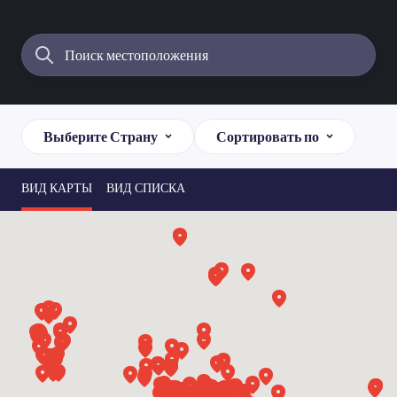
Выберите Страну
Сортировать по
ВИД КАРТЫ
ВИД СПИСКА