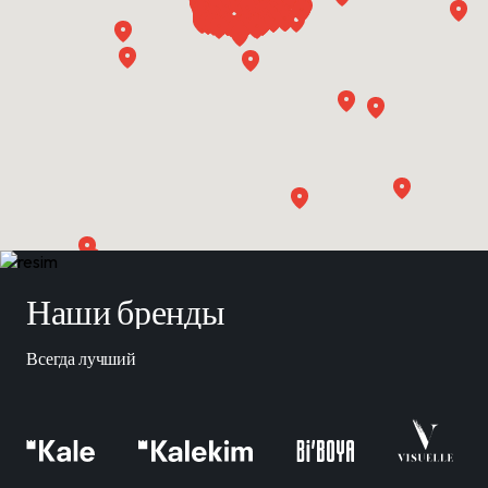
Наши бренды
Всегда лучший