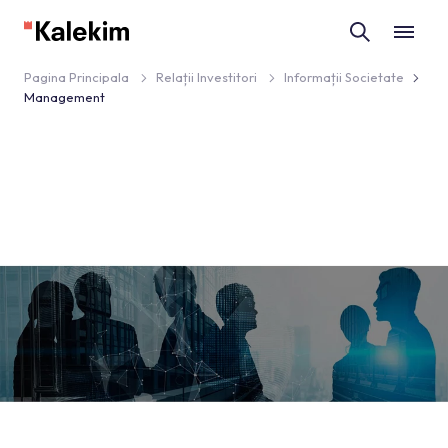
Pagina Principala
Relații Investitori
Informații Societate
Management