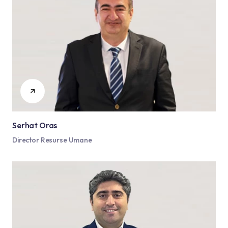
Serhat Oras
Director Resurse Umane